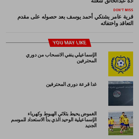
DON'T MISS
قرية عامر يشتكي أحمد يوسف بعد حصوله على مقدم
التعاقد واختفائه
YOU MAY LIKE
الإسماعيلي ينفي الانسحاب من دوري
المحترفين
غدا قرعة دورى المحترفين
الغموض يحيط بثلاثي الهبوط وكهرباء
الإسماعيلية الوحيد الذي بدأ الاستعداد للموسم
الجديد