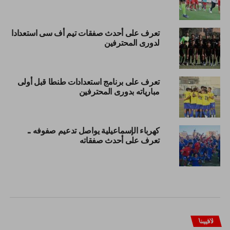
تعرف على أحدث صفقات تيم أف سى استعدادا
لدورى المحترفين
تعرف على برنامج استعدادات طنطا قبل أولى
مبارياته بدورى المحترفين
كهرباء الإسماعيلية يواصل تدعيم صفوفه ..
تعرف على أحدث صفقاته
لافيينا