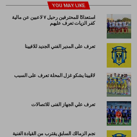
YOU MAY LIKE
استعدادًا للمحترفين رحيل ٧ لاعبين عن مالية
كفر الزيات تعرف عليهم
تعرف على المدير الفني الجديد للافيينا
لاڤيينا يشكو غزل المحلة تعرف على السبب
تعرف علي الجهاز الفنى للاتصالات
نجم الزمالك السابق يقترب من القيادة الفنية