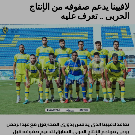
لافيينا يدعم صفوفه من الإنتاج
الحربى .. تعرف عليه
تعاقد لافيينا الذى ينافس بدورى المحترفين مع عبد الرحمن
بوجى مهاجم الإنتاج الحربى السابق لتدعيم صفوفه قبل