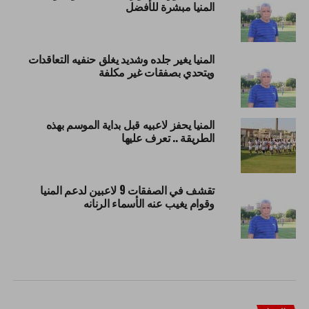
المنيا مبشرة للأفضل
المنيا يغير جلده وشديد يغلق حنفيه التعاقدات
ويتحدي بصفقات غير مكلفة
المنيا يحفز لاعبيه قبل بداية الموسم بهذه
الطريقة .. تعرف عليها
تقشف في الصفقات 9 لاعبين لدعم المنيا
وقوام يغيب عنه الأسماء الرنانه