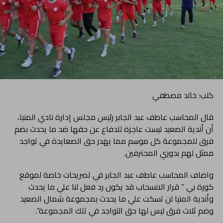
كتب: خالد مصطفي
قال المحاسب عاطف عبد الجابر رئيس مجلس إدارة نادي المنيا،
أن أندية الصعيد ليست عاجزة للدفاع عن حقها ضد ما يحدث بضم
فرق للمجموعة كل موسم مما يهدر حق الصعايدة في تواجد
ممثل لهم بدوري المحترفين.
واضاف المحاسب عاطف عبد الجابر في تصريحات خاصة لموقع
كورة بي ” قرار الانسحاب قد يكون رد فعل لنا علي ما يحدث
وأندية المنيا لن تسكت علي ما يحدث بمجموعة شمال الصعيد
وضم ثلاث فرق ليس لها حق التواجد في تلك المجموعة”.