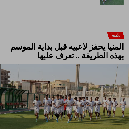
المنيا
المنيا يحفز لاعبيه قبل بداية الموسم
بهذه الطريقة .. تعرف عليها