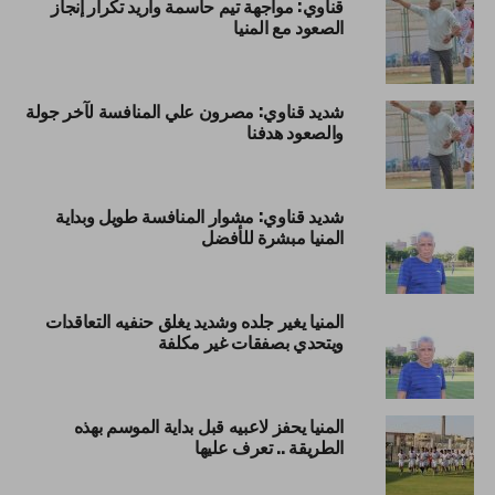
قناوي: مواجهة تيم حاسمة وأريد تكرار إنجاز
الصعود مع المنيا
شديد قناوي: مصرون علي المنافسة لآخر جولة
والصعود هدفنا
شديد قناوي: مشوار المنافسة طويل وبداية
المنيا مبشرة للأفضل
المنيا يغير جلده وشديد يغلق حنفيه التعاقدات
ويتحدي بصفقات غير مكلفة
المنيا يحفز لاعبيه قبل بداية الموسم بهذه
الطريقة .. تعرف عليها