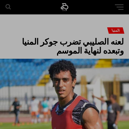
المنيا
لعنه الصليبي تضرب جوكر المنيا
وتبعده لنهاية الموسم