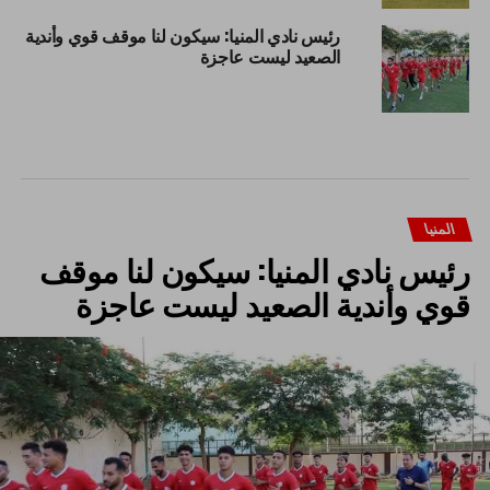
رئيس نادي المنيا: سيكون لنا موقف قوي وأندية
الصعيد ليست عاجزة
المنيا
رئيس نادي المنيا: سيكون لنا موقف
قوي وأندية الصعيد ليست عاجزة