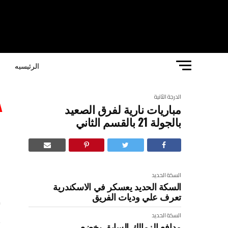
الرئيسيه
ا
الدرجة الثانية
مباريات نارية لفرق الصعيد
بالجولة 21 بالقسم الثاني
ب
السكة الحديد
السكة الحديد يعسكر في الاسكندرية
تعرف علي وديات الفريق
ك
السكة الحديد
مدافع الزمالك السابق يخضع