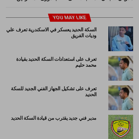
YOU MAY LIKE
السكة الحديد يعسكر في الاسكندرية تعرف علي
وديات الفريق
تعرف على استعدادات السكة الحديد بقيادة
محمد حليم
تعرف على تشكيل الجهاز الفني الجديد للسكة
الحديد
مدير فني جديد يقترب من قيادة السكة الحديد