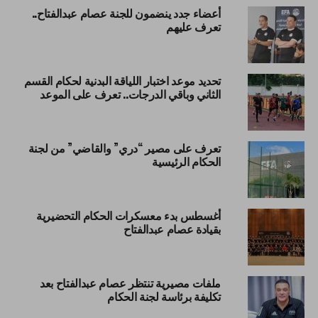
أعضاء جدد ينضمون للجنة عصام عبدالفتاح..
تعرف عليهم
تحديد موعد اختبار اللياقة البدنية لحكام القسم
الثاني وباقي الدرجات.. تعرف على الموعد
تعرف على مصير “دري” والقاضي” من لجنة
الحكام الرئيسية
أغسطس بدء معسكرات الحكام التحضيرية
بقيادة عصام عبدالفتاح
ملفات مصيرية تنتظر عصام عبدالفتاح بعد
تكليفة برئاسة لجنة الحكام