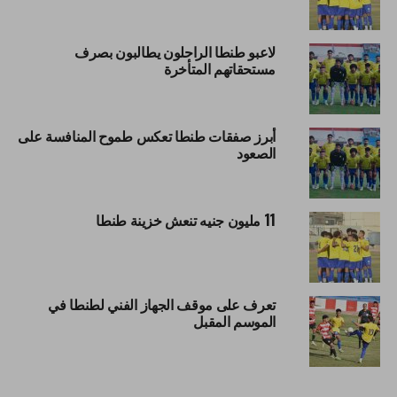
لاعبو طنطا الراحلون يطالبون بصرف
مستحقاتهم المتأخرة
أبرز صفقات طنطا تعكس طموح المنافسة على
الصعود
11 مليون جنيه تنعش خزينة طنطا
تعرف على موقف الجهاز الفني لطنطا في
الموسم المقبل