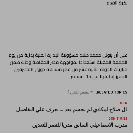
لكرة القدم.
على أن يتولى محمد صلاح مسؤولية الإدارة الفنية بداية من يوم
الجمعة المقبلة استعدادا لمواجهة مصر المقاصة وذلك ضمن
مباريات الجولة الثانية عشر من عمر مسابقة دوري المحترفين
المقرر إقامتها في 15 ديسمبر.
RELATED TOPICS:
القسم الثاني أ
UP NEX
نتقال صلاح لمكادي لم يحسم بعد … تعرف علي التفاصيل
DON'T MISS
مدرب الاسماعيلي السابق مدربا للنصر للتعدين