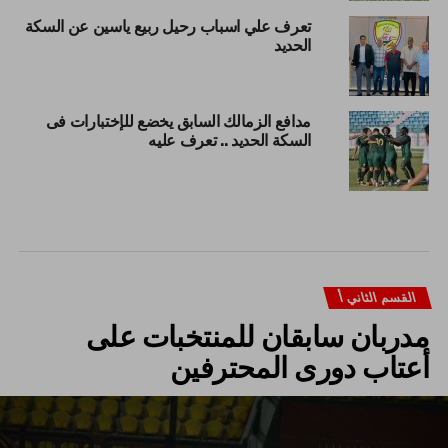
تعرف علي اسباب رحيل ربيع ياسين عن السكة
الحديد
مدافع الزمالك السابق يخضع للإختبارات فى
السكة الحديد .. تعرف عليه
القسم الثاني أ
مدربان سابقان للمنتخبات على
أعتاب دورى المحترفين