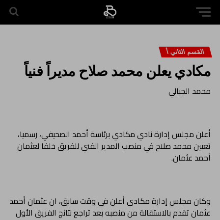
القسم الثاني أ
مكادي يعلن محمد صلاح مديراً فنياً
محمد الجبالي
أعلن مجلس إدارة نادي مكادي برئاسة أحمد الصحيفي، رسميا،
تعيين محمد صلاح في منصب المدير الفني للفريق خلفا لعثمان
أحمد عثمان.
وكان مجلس إدارة مكادي أعلن في وقت سابق، ان عثمان أحمد
عثمان تقدم بالاستقالة من منصبه بعد تراجع نتائج الفريق الأول