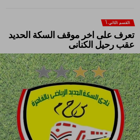
القسم الثاني أ
تعرف على اخر موقف السكة الحديد
عقب رحيل الكنانى