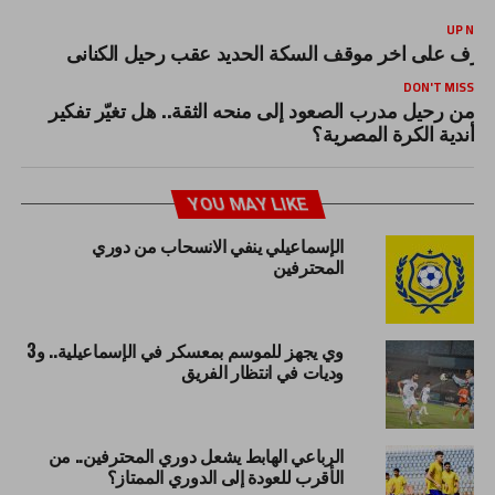
UP NEX
عرف على اخر موقف السكة الحديد عقب رحيل الكنانى
DON'T MISS
من رحيل مدرب الصعود إلى منحه الثقة.. هل تغيّر تفكير
أندية الكرة المصرية؟
YOU MAY LIKE
الإسماعيلي ينفي الانسحاب من دوري
المحترفين
وي يجهز للموسم بمعسكر في الإسماعيلية.. و3
وديات في انتظار الفريق
الرباعي الهابط يشعل دوري المحترفين.. من
الأقرب للعودة إلى الدوري الممتاز؟