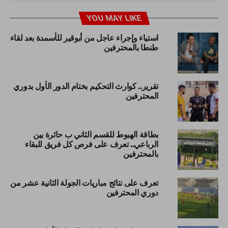
YOU MAY LIKE
استياء وإجراء عاجل من أبوقير للأسمدة بعد لقاء
طنطا بالمحترفين
تقرير.. كوارث التحكيم بختام الدور الأول بدوري
المحترفين
بطاقة الهبوط للقسم الثاني ب حائرة بين
الرباعي.. تعرف على فرص كل فريق للبقاء
بالمحترفين
تعرف على نتائج مباريات الجولة الثانية عشر من
دوري المحترفين