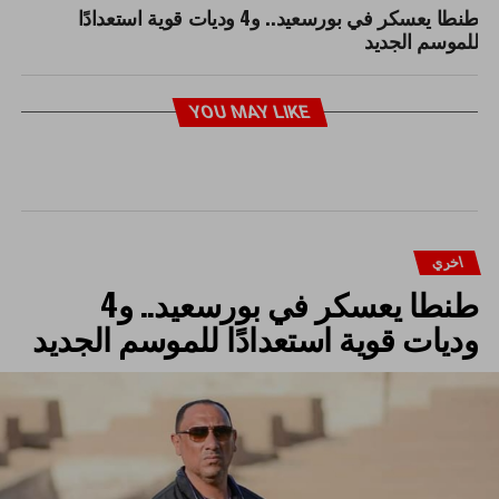
طنطا يعسكر في بورسعيد.. و4 وديات قوية استعدادًا
للموسم الجديد
YOU MAY LIKE
اخري
طنطا يعسكر في بورسعيد.. و4
وديات قوية استعدادًا للموسم الجديد