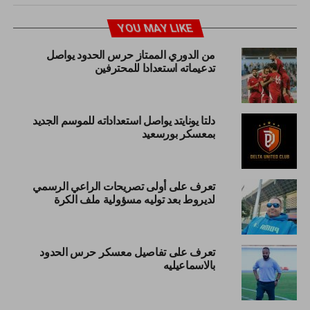
YOU MAY LIKE
من الدوري الممتاز حرس الحدود يواصل
تدعيماته استعدادا للمحترفين
دلتا يونايتد يواصل استعداداته للموسم الجديد
بمعسكر بورسعيد
تعرف على أولى تصريحات الراعي الرسمي
لديروط بعد توليه مسؤولية ملف الكرة
تعرف على تفاصيل معسكر حرس الحدود
بالاسماعيليه