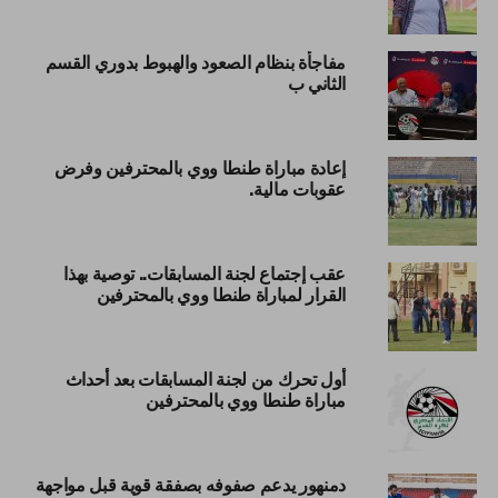
مفاجأة بنظام الصعود والهبوط بدوري القسم
الثاني ب
إعادة مباراة طنطا ووي بالمحترفين وفرض
عقوبات مالية.
عقب إجتماع لجنة المسابقات.. توصية بهذا
القرار لمباراة طنطا ووي بالمحترفين
أول تحرك من لجنة المسابقات بعد أحداث
مباراة طنطا ووي بالمحترفين
دمنهور يدعم صفوفه بصفقة قوية قبل مواجهة