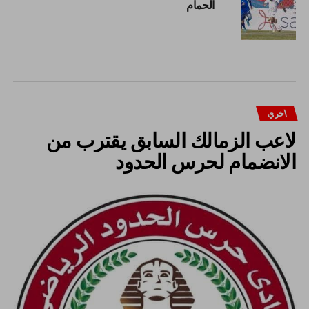
الحمام
اخري
لاعب الزمالك السابق يقترب من
الانضمام لحرس الحدود