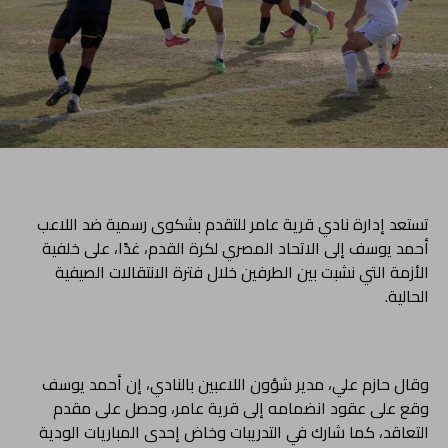
تستعد إدارة نادي قرية عامر للتقدم بشكوى رسمية ضد اللاعب
أحمد يوسف إلى الاتحاد المصري لكرة القدم، غدًا، على خلفية
الأزمة التي نشبت بين الطرفين خلال فترة الانتقالات الصيفية
الحالية.
وقال حازم علي، مدير شؤون اللاعبين بالنادي، إن أحمد يوسف
وقع على عقود انضمامه إلى قرية عامر، وحصل على مقدم
التعاقد، كما شارك في التدريبات وخاض إحدى المباريات الودية