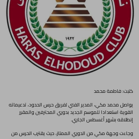
كتبت: فاطمة محمد
يواصل محمد مكي، المدير الفني لفريق حرس الحدود، تدعيماته
القوية استعدادا للموسم الجديد بدوري المحترفين والمقرر
إنطلاقه بشهر أغسطس الجاري.
وجاءت وجهة مكي من الدوري الممتاز، حيث يقترب الحرس من