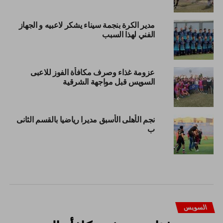
مدير الكرة بنجمة سيناء يشكر لاعبيه و الجهاز
الفني لهذا السبب
عزومة غذاء وصرف مكافأة الفوز للاعبى
السويس قبل مواجهة الشرقية
نجم الأهلى الأسبق مديرا رياضيا بالقسم الثانى
ب
السويس