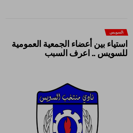
السويس
استياء بين أعضاء الجمعية العمومية
للسويس .. اعرف السبب