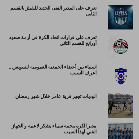
تعرف على المدير الفنى الجديد لليفيلز بالقسم
الثانى
تعرف على قرارات اتحاد الكرة فى أزمة صعود
أورانج للقسم الثانى
استياء بين أعضاء الجمعية العمومية للسويس ..
اعرف السبب
الوديات تجهز قرية عامر خلال شهر رمضان
مدير الكرة بنجمة سيناء يشكر لاعبيه و الجهاز
الفني لهذا السبب