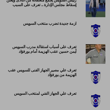
إسقاط مجلس الإدارة .. تعرف على السبب
ازمة جديدة تضرب منتخب السويس
تعرف على أسباب استقالة مدرب السويس
أيمن حسين عقب الهزيمة أمام بورفؤاد
تعرف علي مصير الجهاز الفنى للسويس عقب
الهزيمة من بورفؤاد
تعرف علي الجهاز الفني لمنتخب السويس