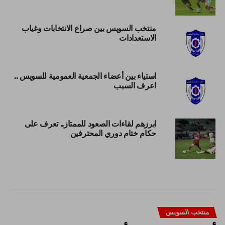
منتخب السويس بين صراع الانتخابات وغياب
الاستعدادات
استياء بين أعضاء الجمعية العمومية للسويس ..
اعرف السبب
ابرزهم لقاءات الصعود للممتاز.. تعرف على
حكام ختام دوري المحترفين
منتخب السويس