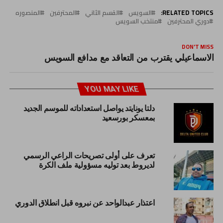
RELATED TOPICS:
السويس
القسم الثاني
المحترفين
المنصوره
دوري المحترفين
منتخب السويس
DON'T MISS
الاسماعيلي يقترب من التعاقد مع مدافع السويس
YOU MAY LIKE
دلتا يونايتد يواصل استعداداته للموسم الجديد
بمعسكر بورسعيد
تعرف على أولى تصريحات الراعي الرسمي
لديروط بعد توليه مسؤولية ملف الكرة
اعتذار عبدالواحد عن نبروه قبل انطلاق الدوري