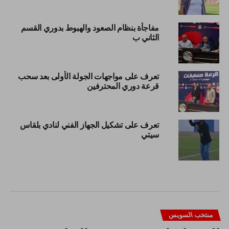
مفاجأة بنظام الصعود والهبوط بدوري القسم
الثاني ب
تعرف على مواجهات الجولة الأولى بعد سحب
قرعة دوري المحترفين
تعرف على تشكيل الجهاز الفني لنادي بلقاس
سيتي
منتخب السويس