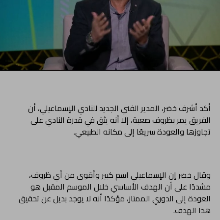
أكد أشرف خضر، المدير الفني الجديد للنادي الإسماعيلي، أن
الفريق يمر بظروف صعبة، إلا أنه يثق في قدرة النادي على
تجاوزها والعودة سريعًا إلى مكانه الطبيعي.
وقال خضر إن الإسماعيلي اسم كبير وأقوى من أي ظروف،
مشددًا على أن الهدف الأساسي خلال الموسم المقبل هو
العودة إلى الدوري الممتاز، مؤكدًا أنه لا يوجد بديل عن تحقيق
هذا الهدف.