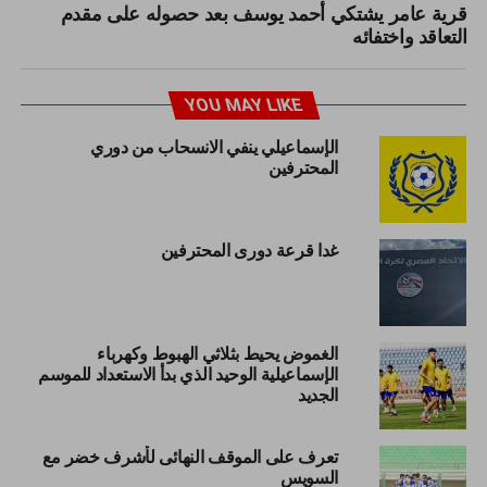
قرية عامر يشتكي أحمد يوسف بعد حصوله على مقدم
التعاقد واختفائه
YOU MAY LIKE
الإسماعيلي ينفي الانسحاب من دوري
المحترفين
غدا قرعة دورى المحترفين
الغموض يحيط بثلاثي الهبوط وكهرباء
الإسماعيلية الوحيد الذي بدأ الاستعداد للموسم
الجديد
تعرف على الموقف النهائى لأشرف خضر مع
السويس