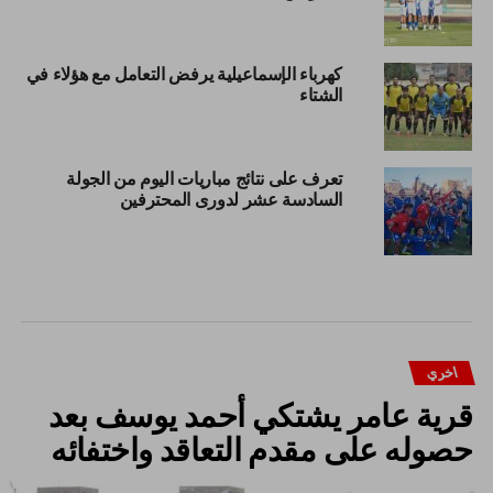
كهرباء الإسماعيلية يرفض التعامل مع هؤلاء في
الشتاء
تعرف على نتائج مباريات اليوم من الجولة
السادسة عشر لدورى المحترفين
اخري
قرية عامر يشتكي أحمد يوسف بعد
حصوله على مقدم التعاقد واختفائه