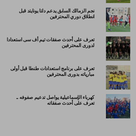
نجم الزمالك السابق يدعم دلتا يونايتد قبل
انطلاق دوري المحترفين
تعرف على أحدث صفقات تيم أف سى استعدادا
لدورى المحترفين
تعرف على برنامج استعدادات طنطا قبل أولى
مبارياته بدورى المحترفين
كهرباء الإسماعيلية يواصل تدعيم صفوفه ..
تعرف على أحدث صفقاته