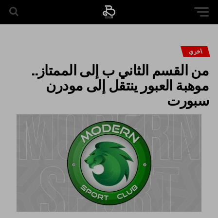
اخري
من القسم الثاني ب إلى الممتاز..
موهبة العبور ينتقل إلى مودرن
سبورت