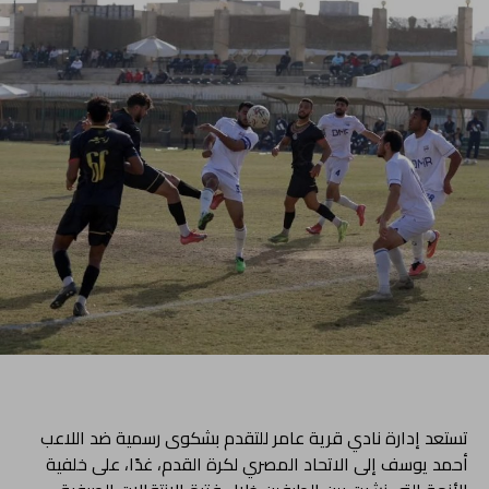
تستعد إدارة نادي قرية عامر للتقدم بشكوى رسمية ضد اللاعب
أحمد يوسف إلى الاتحاد المصري لكرة القدم، غدًا، على خلفية