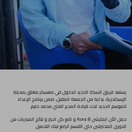
يستعد فريق السكة الحديد للدخول في معسكر مغلق بمدينة
الإسكندرية، بداية من الجمعة المقبل، ضمن برنامج الإعداد
للموسم الجديد تحت قيادة المدير الفني محمد حليم.
حمل الأن ابلكيشن Kora B و تابع كل اخبار و نتائج المباريات من
الدورى المحترفين حتي القسم الرابع لينك التحميل