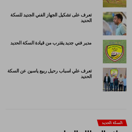
تعرف على تشكيل الجهاز الفني الجديد للسكة
الحديد
مدير فني جديد يقترب من قيادة السكة الحديد
تعرف علي اسباب رحيل ربيع ياسين عن السكة
الحديد
السكة الحديد