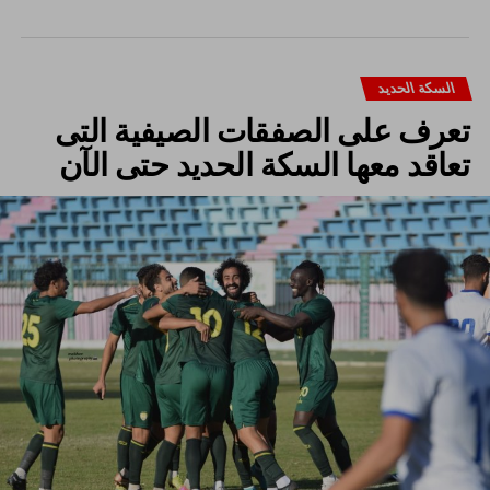
السكة الحديد
تعرف على الصفقات الصيفية التى
تعاقد معها السكة الحديد حتى الآن