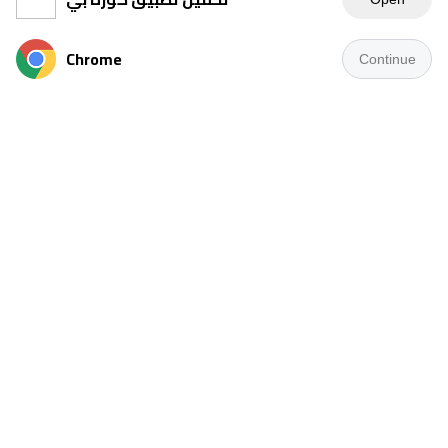
Chrome
Continue