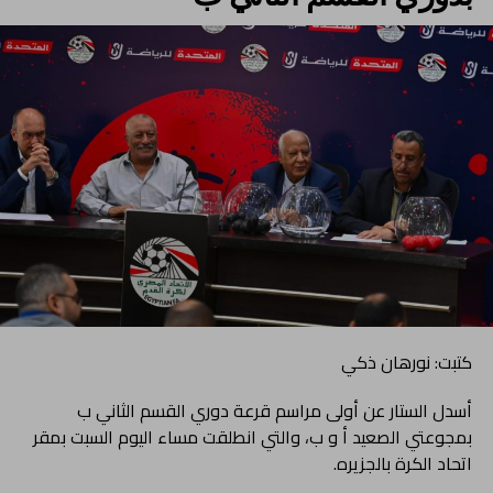
كتبت: نورهان ذكي
أسدل الستار عن أولى مراسم قرعة دوري القسم الثاني ب
بمجوعتي الصعيد أ و ب، والتي انطلقت مساء اليوم السبت بمقر
اتحاد الكرة بالجزيره.