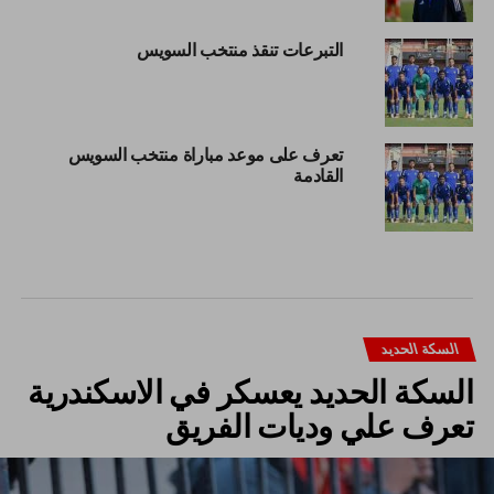
التبرعات تنقذ منتخب السويس
تعرف على موعد مباراة منتخب السويس
القادمة
السكة الحديد
السكة الحديد يعسكر في الاسكندرية
تعرف علي وديات الفريق