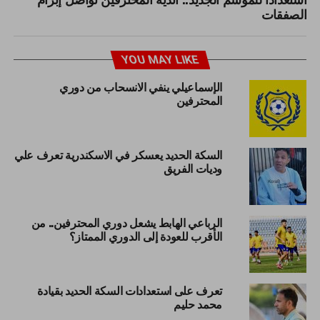
الصفقات
YOU MAY LIKE
الإسماعيلي ينفي الانسحاب من دوري
المحترفين
السكة الحديد يعسكر في الاسكندرية تعرف علي
وديات الفريق
الرباعي الهابط يشعل دوري المحترفين.. من
الأقرب للعودة إلى الدوري الممتاز؟
تعرف على استعدادات السكة الحديد بقيادة
محمد حليم