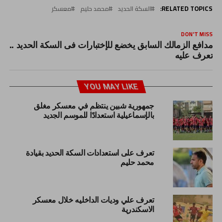
RELATED TOPICS:
السكة الحديد
محمد حليم
معسكر
DON'T MISS
مدافع الزمالك السابق يخضع للإختبارات فى السكة الحديد ..
تعرف عليه
YOU MAY LIKE
جمهورية شبين ينتظم في معسكر مغلق
بالإسماعيلية استعدادًا للموسم الجديد
تعرف على استعدادات السكة الحديد بقيادة
محمد حليم
تعرف علي وديات الداخليه خلال معسكر
الاسكندرية