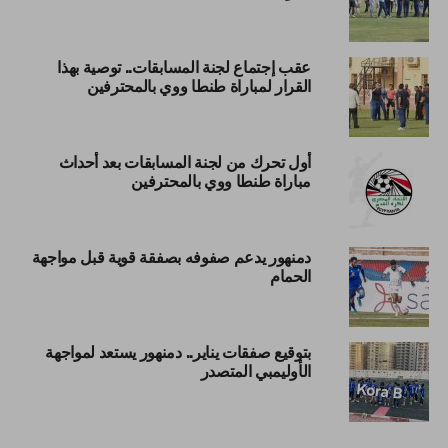
عقب إجتماع لجنة المسابقات.. توصية بهذا
القرار لمباراة طنطا ووي بالمحترفين
أول تحرك من لجنة المسابقات بعد أحداث
مباراة طنطا ووي بالمحترفين
دمنهور يدعم صفوفه بصفقة قوية قبل مواجهة
الحمام
بتوقيع صفقات يناير.. دمنهور يستعد لمواجهة
الأوليمبي المتصدر