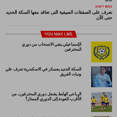
DON'T MISS
تعرف على الصفقات الصيفية التى تعاقد معها السكة الحديد
حتى الآن
YOU MAY LIKE
الإسماعيلي ينفي الانسحاب من دوري
المحترفين
السكة الحديد يعسكر في الاسكندرية تعرف علي
وديات الفريق
الرباعي الهابط يشعل دوري المحترفين.. من
الأقرب للعودة إلى الدوري الممتاز؟