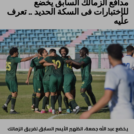
مدافع الزمالك السابق يخضع
للإختبارات فى السكة الحديد .. تعرف
عليه
يخضع عبد الله جمعة، الظهير الأيسر السابق لفريق الزمالك