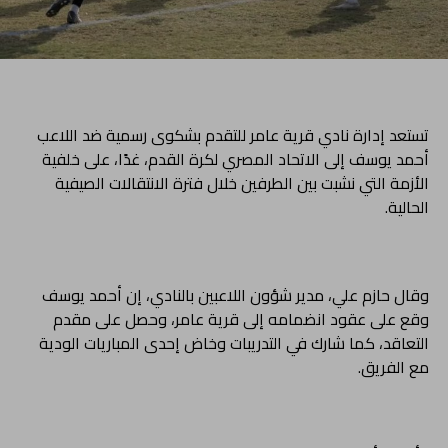
تستعد إدارة نادي قرية عامر للتقدم بشكوى رسمية ضد اللاعب
أحمد يوسف إلى الاتحاد المصري لكرة القدم، غدًا، على خلفية
الأزمة التي نشبت بين الطرفين خلال فترة الانتقالات الصيفية
الحالية.
وقال حازم علي، مدير شؤون اللاعبين بالنادي، إن أحمد يوسف
وقع على عقود انضمامه إلى قرية عامر، وحصل على مقدم
التعاقد، كما شارك في التدريبات وخاض إحدى المباريات الودية
مع الفريق.