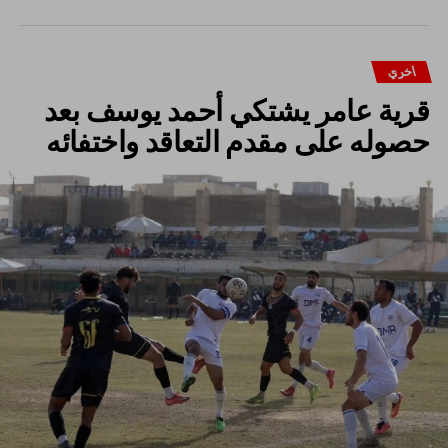
اخري
قرية عامر يشتكي أحمد يوسف بعد
حصوله على مقدم التعاقد واختفائه