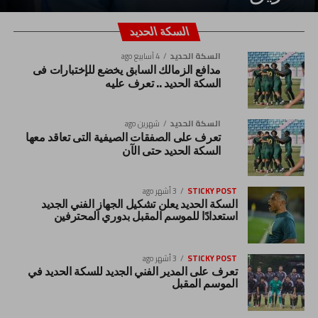
السكة الحديد
السكة الحديد
4 أسابيع ago
مدافع الزمالك السابق يخضع للإختبارات فى
السكة الحديد .. تعرف عليه
السكة الحديد
شهرين ago
تعرف على الصفقات الصيفية التى تعاقد معها
السكة الحديد حتى الآن
STICKY POST
3 أشهر ago
السكة الحديد يعلن تشكيل الجهاز الفني الجديد
استعدادًا للموسم المقبل بدوري المحترفين
STICKY POST
3 أشهر ago
تعرف على المدير الفني الجديد للسكة الحديد في
الموسم المقبل