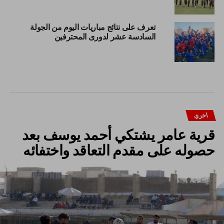
تعرف على نتائج مباريات اليوم من الجولة
السادسة عشر لدورى المحترفين
اخري
قرية عامر يشتكي أحمد يوسف بعد
حصوله على مقدم التعاقد واختفائه