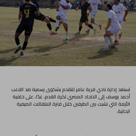
تستعد إدارة نادي قرية عامر للتقدم بشكوى رسمية ضد اللاعب
أحمد يوسف إلى الاتحاد المصري لكرة القدم، غدًا، على خلفية
الأزمة التي نشبت بين الطرفين خلال فترة الانتقالات الصيفية
الحالية.