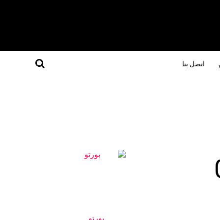
اتصل بنا
بورتو