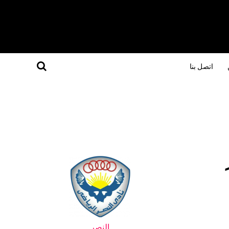
اتصل بنا
النصر