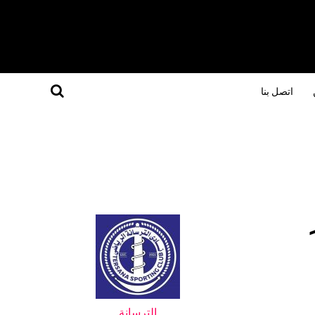
اتصل بنا
الترسانة