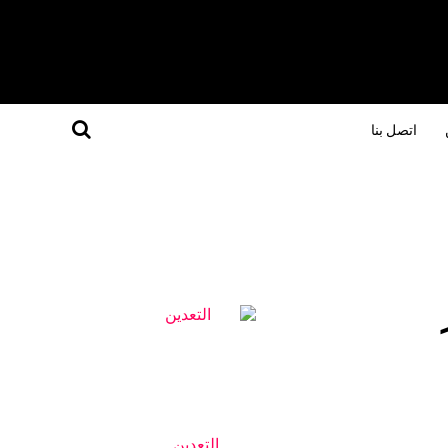
اتصل بنا
التعدين