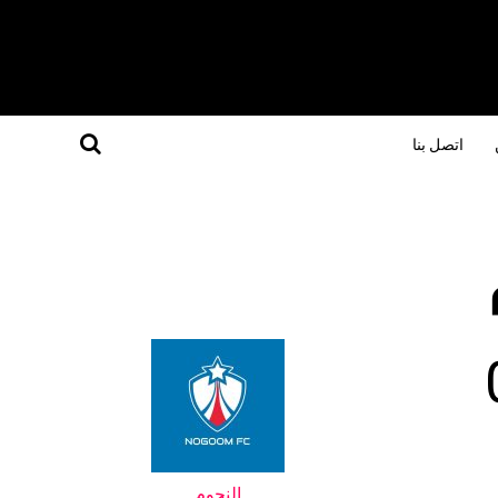
اتصل بنا
النجوم