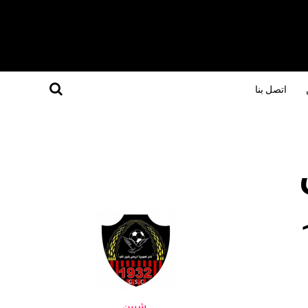
اتصل بنا
شبين