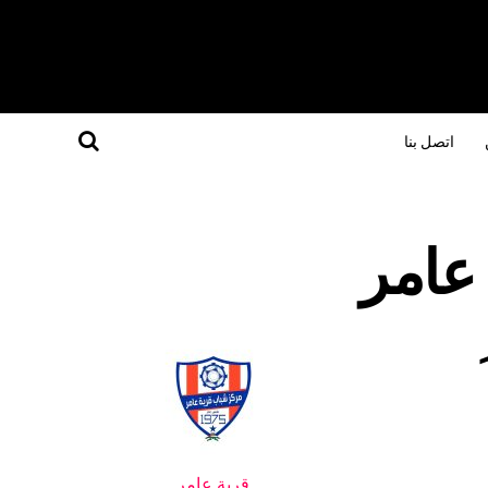
اتصل بنا
قرية عامر