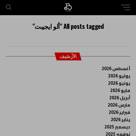
All posts tagged "ألو ايجيبت"
الأرشيف
أغسطس 2026
يوليو 2026
يونيو 2026
مايو 2026
أبريل 2026
مارس 2026
فبراير 2026
يناير 2026
ديسمبر 2025
نوفمبر 2025