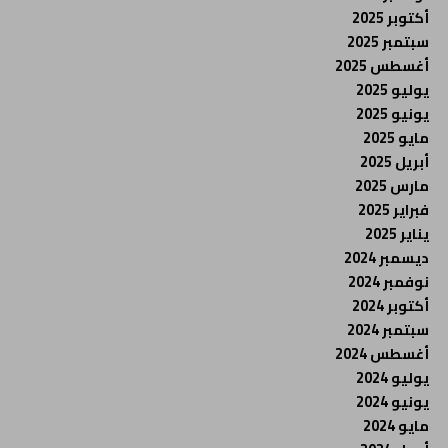
أكتوبر 2025
سبتمبر 2025
أغسطس 2025
يوليو 2025
يونيو 2025
مايو 2025
أبريل 2025
مارس 2025
فبراير 2025
يناير 2025
ديسمبر 2024
نوفمبر 2024
أكتوبر 2024
سبتمبر 2024
أغسطس 2024
يوليو 2024
يونيو 2024
مايو 2024