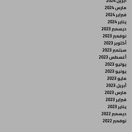
أبريل 2024
مارس 2024
فبراير 2024
يناير 2024
ديسمبر 2023
نوفمبر 2023
أكتوبر 2023
سبتمبر 2023
أغسطس 2023
يوليو 2023
يونيو 2023
مايو 2023
أبريل 2023
مارس 2023
فبراير 2023
يناير 2023
ديسمبر 2022
نوفمبر 2022