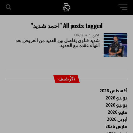
All posts tagged "احمد شديد"
اخري
سنتين ago
شديد قناوي يفاضل بين العديد من العروض بعد
انتهاء عقده مع الحدود
الأرشيف
أغسطس 2026
يوليو 2026
يونيو 2026
مايو 2026
أبريل 2026
مارس 2026