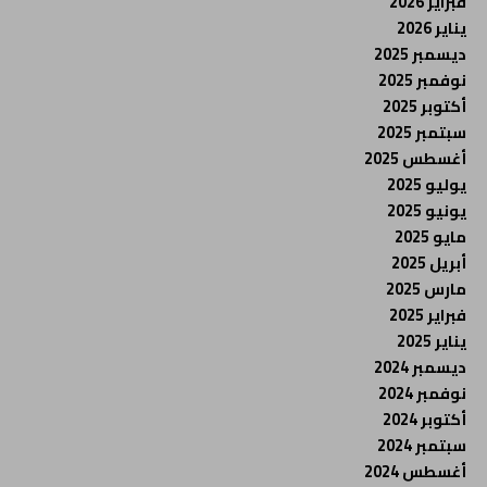
فبراير 2026
يناير 2026
ديسمبر 2025
نوفمبر 2025
أكتوبر 2025
سبتمبر 2025
أغسطس 2025
يوليو 2025
يونيو 2025
مايو 2025
أبريل 2025
مارس 2025
فبراير 2025
يناير 2025
ديسمبر 2024
نوفمبر 2024
أكتوبر 2024
سبتمبر 2024
أغسطس 2024