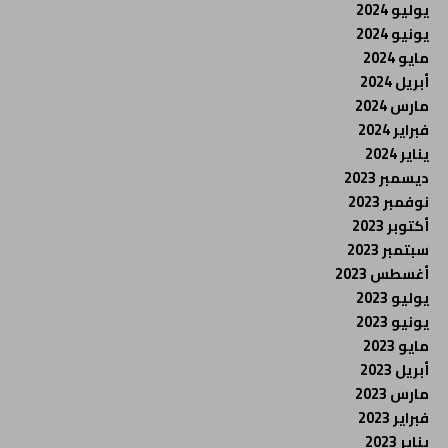
يوليو 2024
يونيو 2024
مايو 2024
أبريل 2024
مارس 2024
فبراير 2024
يناير 2024
ديسمبر 2023
نوفمبر 2023
أكتوبر 2023
سبتمبر 2023
أغسطس 2023
يوليو 2023
يونيو 2023
مايو 2023
أبريل 2023
مارس 2023
فبراير 2023
يناير 2023