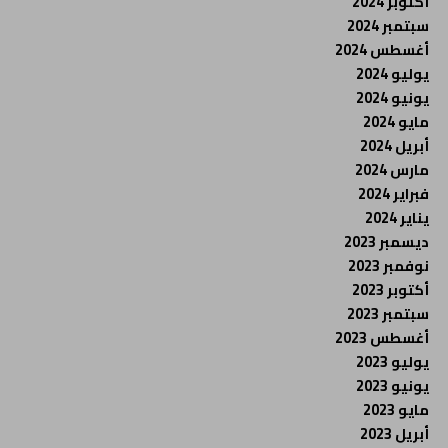
أكتوبر 2024
سبتمبر 2024
أغسطس 2024
يوليو 2024
يونيو 2024
مايو 2024
أبريل 2024
مارس 2024
فبراير 2024
يناير 2024
ديسمبر 2023
نوفمبر 2023
أكتوبر 2023
سبتمبر 2023
أغسطس 2023
يوليو 2023
يونيو 2023
مايو 2023
أبريل 2023