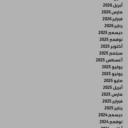
أبريل 2026
مارس 2026
فبراير 2026
يناير 2026
ديسمبر 2025
نوفمبر 2025
أكتوبر 2025
سبتمبر 2025
أغسطس 2025
يوليو 2025
يونيو 2025
مايو 2025
أبريل 2025
مارس 2025
فبراير 2025
يناير 2025
ديسمبر 2024
نوفمبر 2024