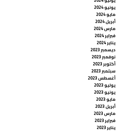
يوليو 2024
يونيو 2024
مايو 2024
أبريل 2024
مارس 2024
فبراير 2024
يناير 2024
ديسمبر 2023
نوفمبر 2023
أكتوبر 2023
سبتمبر 2023
أغسطس 2023
يوليو 2023
يونيو 2023
مايو 2023
أبريل 2023
مارس 2023
فبراير 2023
يناير 2023