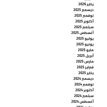
يناير 2026
ديسمبر 2025
نوفمبر 2025
أكتوبر 2025
سبتمبر 2025
أغسطس 2025
يوليو 2025
يونيو 2025
مايو 2025
أبريل 2025
مارس 2025
فبراير 2025
يناير 2025
ديسمبر 2024
نوفمبر 2024
أكتوبر 2024
سبتمبر 2024
أغسطس 2024