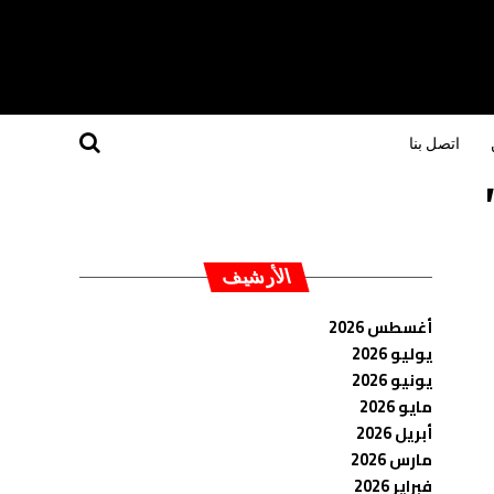
اتصل بنا
الأرشيف
أغسطس 2026
يوليو 2026
يونيو 2026
مايو 2026
أبريل 2026
مارس 2026
فبراير 2026