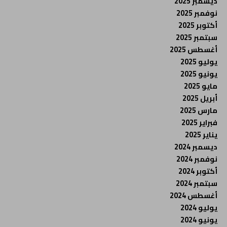
ديسمبر 2025
نوفمبر 2025
أكتوبر 2025
سبتمبر 2025
أغسطس 2025
يوليو 2025
يونيو 2025
مايو 2025
أبريل 2025
مارس 2025
فبراير 2025
يناير 2025
ديسمبر 2024
نوفمبر 2024
أكتوبر 2024
سبتمبر 2024
أغسطس 2024
يوليو 2024
يونيو 2024