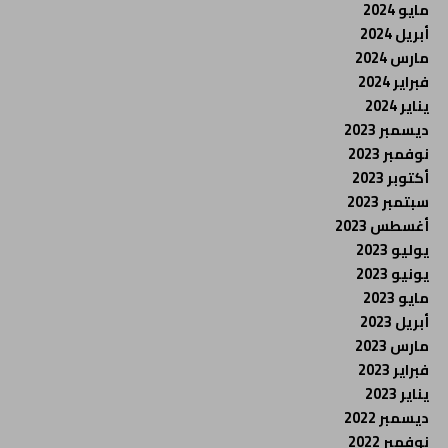
مايو 2024
أبريل 2024
مارس 2024
فبراير 2024
يناير 2024
ديسمبر 2023
نوفمبر 2023
أكتوبر 2023
سبتمبر 2023
أغسطس 2023
يوليو 2023
يونيو 2023
مايو 2023
أبريل 2023
مارس 2023
فبراير 2023
يناير 2023
ديسمبر 2022
نوفمبر 2022