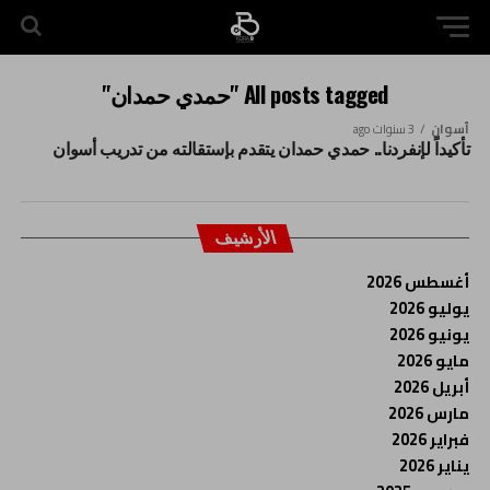
All posts tagged "حمدي حمدان"
أسوان
3 سنوات ago
تأكيداً لإنفردنا.. حمدي حمدان يتقدم بإستقالته من تدريب أسوان
الأرشيف
أغسطس 2026
يوليو 2026
يونيو 2026
مايو 2026
أبريل 2026
مارس 2026
فبراير 2026
يناير 2026