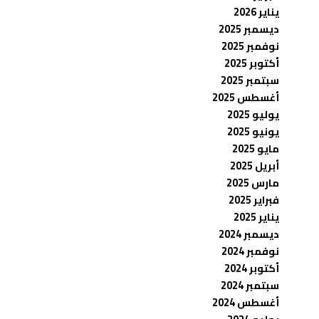
يناير 2026
ديسمبر 2025
نوفمبر 2025
أكتوبر 2025
سبتمبر 2025
أغسطس 2025
يوليو 2025
يونيو 2025
مايو 2025
أبريل 2025
مارس 2025
فبراير 2025
يناير 2025
ديسمبر 2024
نوفمبر 2024
أكتوبر 2024
سبتمبر 2024
أغسطس 2024