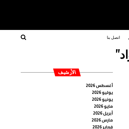
اتصل بنا
الأرشيف
أغسطس 2026
يوليو 2026
يونيو 2026
مايو 2026
أبريل 2026
مارس 2026
فبراير 2026