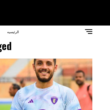
الرئيسيه
ا
tagged