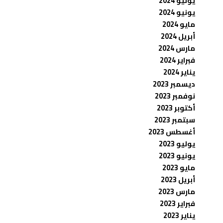
يوليو 2024
يونيو 2024
مايو 2024
أبريل 2024
مارس 2024
فبراير 2024
يناير 2024
ديسمبر 2023
نوفمبر 2023
أكتوبر 2023
سبتمبر 2023
أغسطس 2023
يوليو 2023
يونيو 2023
مايو 2023
أبريل 2023
مارس 2023
فبراير 2023
يناير 2023