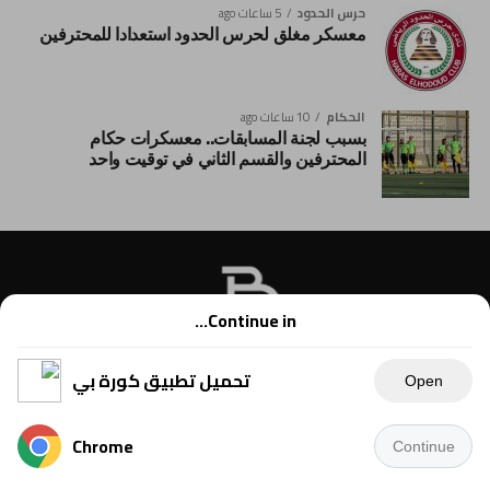
حرس الحدود
5 ساعات ago
معسكر مغلق لحرس الحدود استعدادا للمحترفين
الحكام
10 ساعات ago
بسبب لجنة المسابقات.. معسكرات حكام
المحترفين والقسم الثاني في توقيت واحد
Continue in...
تحميل تطبيق كورة بي
Open
Chrome
Continue
Copyright © 2021 Kora B, powered by Ahmednet.info