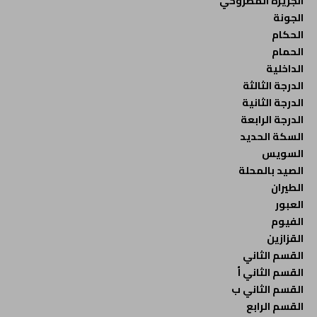
الجزيرة المطروحي
الجونة
الحكام
الحمام
الداخلية
الدرجة الثالثة
الدرجة الثانية
الدرجة الرابعة
السكة الحديد
السويس
الصيد بالمحلة
الطيران
العبور
الفيوم
القزازين
القسم الثاني
القسم الثاني أ
القسم الثاني ب
القسم الرابع