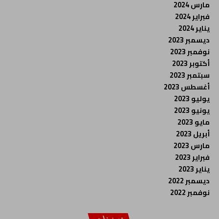
مارس 2024
فبراير 2024
يناير 2024
ديسمبر 2023
نوفمبر 2023
أكتوبر 2023
سبتمبر 2023
أغسطس 2023
يوليو 2023
يونيو 2023
مايو 2023
أبريل 2023
مارس 2023
فبراير 2023
يناير 2023
ديسمبر 2022
نوفمبر 2022