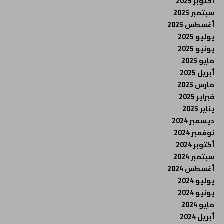
أكتوبر 2025
سبتمبر 2025
أغسطس 2025
يوليو 2025
يونيو 2025
مايو 2025
أبريل 2025
مارس 2025
فبراير 2025
يناير 2025
ديسمبر 2024
نوفمبر 2024
أكتوبر 2024
سبتمبر 2024
أغسطس 2024
يوليو 2024
يونيو 2024
مايو 2024
أبريل 2024