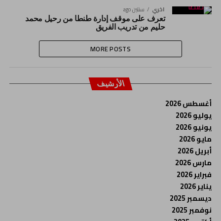
اخري
سنتين ago
تعرف على موقف إدارة طنطا من رحيل محمد
حليم من تدريب الفريق
MORE POSTS
الأرشيف
أغسطس 2026
يوليو 2026
يونيو 2026
مايو 2026
أبريل 2026
مارس 2026
فبراير 2026
يناير 2026
ديسمبر 2025
نوفمبر 2025