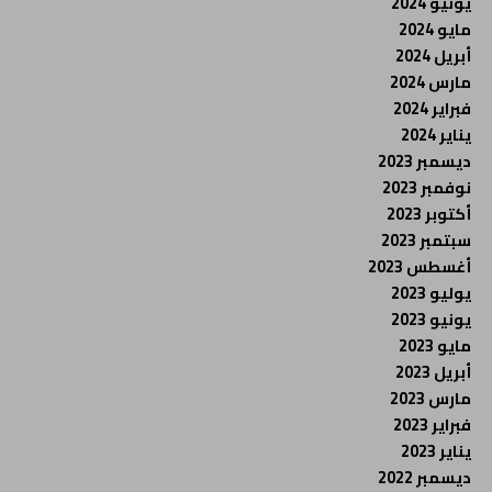
يونيو 2024
مايو 2024
أبريل 2024
مارس 2024
فبراير 2024
يناير 2024
ديسمبر 2023
نوفمبر 2023
أكتوبر 2023
سبتمبر 2023
أغسطس 2023
يوليو 2023
يونيو 2023
مايو 2023
أبريل 2023
مارس 2023
فبراير 2023
يناير 2023
ديسمبر 2022