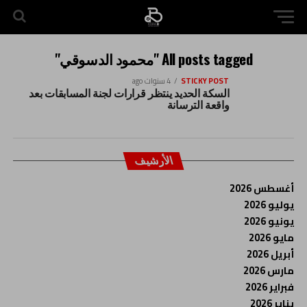
All posts tagged "محمود الدسوقي"
STICKY POST
4 سنوات ago
السكة الحديد ينتظر قرارات لجنة المسابقات بعد
واقعة الترسانة
الأرشيف
أغسطس 2026
يوليو 2026
يونيو 2026
مايو 2026
أبريل 2026
مارس 2026
فبراير 2026
يناير 2026