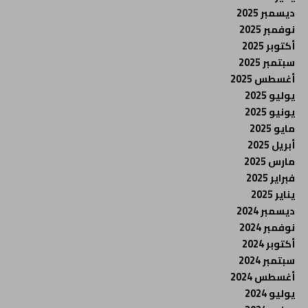
ديسمبر 2025
نوفمبر 2025
أكتوبر 2025
سبتمبر 2025
أغسطس 2025
يوليو 2025
يونيو 2025
مايو 2025
أبريل 2025
مارس 2025
فبراير 2025
يناير 2025
ديسمبر 2024
نوفمبر 2024
أكتوبر 2024
سبتمبر 2024
أغسطس 2024
يوليو 2024