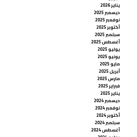
يناير 2026
ديسمبر 2025
نوفمبر 2025
أكتوبر 2025
سبتمبر 2025
أغسطس 2025
يوليو 2025
يونيو 2025
مايو 2025
أبريل 2025
مارس 2025
فبراير 2025
يناير 2025
ديسمبر 2024
نوفمبر 2024
أكتوبر 2024
سبتمبر 2024
أغسطس 2024