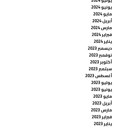
يوليو 2024
يونيو 2024
مايو 2024
أبريل 2024
مارس 2024
فبراير 2024
يناير 2024
ديسمبر 2023
نوفمبر 2023
أكتوبر 2023
سبتمبر 2023
أغسطس 2023
يوليو 2023
يونيو 2023
مايو 2023
أبريل 2023
مارس 2023
فبراير 2023
يناير 2023