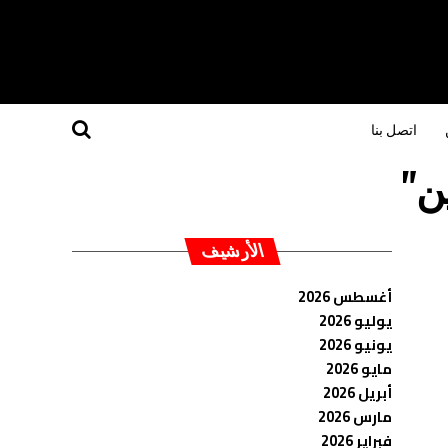
اتصل بنا
الأرشيف
أغسطس 2026
يوليو 2026
يونيو 2026
مايو 2026
أبريل 2026
مارس 2026
فبراير 2026