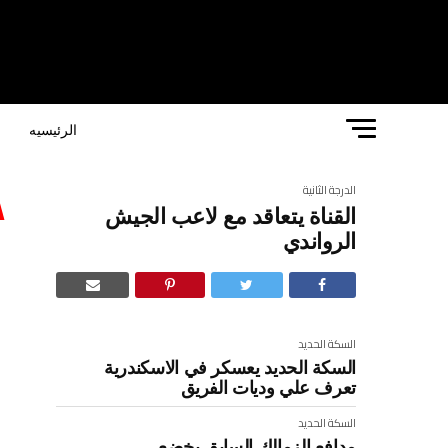
الرئيسيه
ا
الدرجة الثانية
القناة يتعاقد مع لاعب الجيش
ا
الرواندي
السكة الحديد
السكة الحديد يعسكر في الاسكندرية
تعرف علي وديات الفريق
السكة الحديد
مدافع الزمالك السابق يخضع