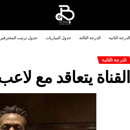
لدرجة الثانية
الدرجة الثالثة
جدول المباريات
جدول ترتيب المحترفين
الدرجة الثانية
لقناة يتعاقد مع لاع