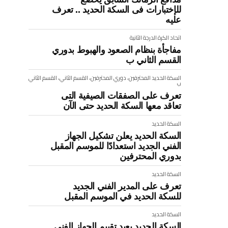
للإختبارات فى السكة الحديد .. تعرف
عليه
اتحاد الكرة
الدرجة الثانية
مفاجأة بنظام الصعود والهبوط بدوري
القسم الثاني ب
السكة الحديد
المحترفين، دوري المحترفين، القسم الثاني، القسم الثاني
ب
تعرف على الصفقات الصيفية التى
تعاقد معها السكة الحديد حتى الآن
السكة الحديد
السكة الحديد يعلن تشكيل الجهاز
الفني الجديد استعدادًا للموسم المقبل
بدوري المحترفين
السكة الحديد
تعرف على المدير الفني الجديد
للسكة الحديد في الموسم المقبل
السكة الحديد
السكة الحديد يعيد تقييم الجهاز الفنى