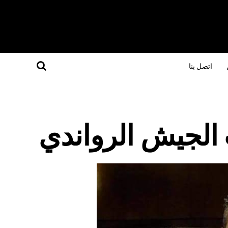
اتصل بنا
ب الجيش الرواندي