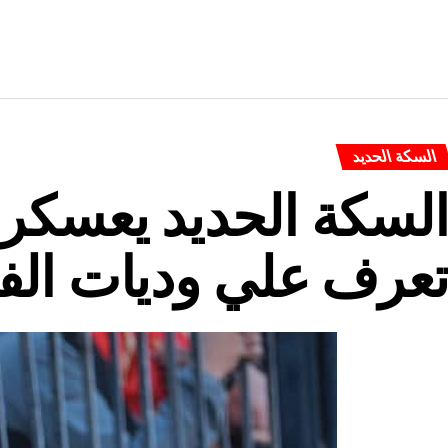
السكة الحديد
لسكة الحديد يعسكر 
عرف علي وديات الف