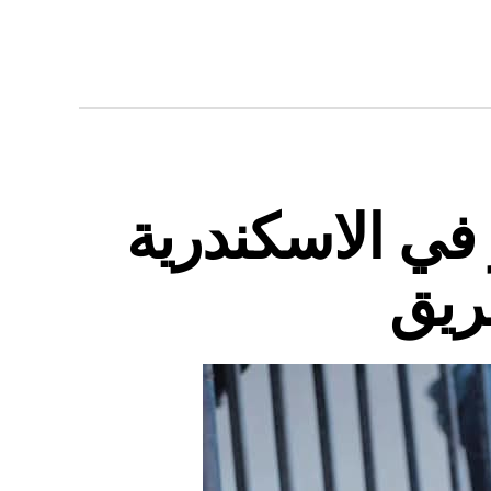
في الاسكندرية
ريق