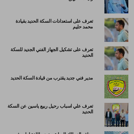
تعرف على استعدادات السكة الحديد بقيادة
محمد حليم
تعرف على تشكيل الجهاز الفني الجديد للسكة
الحديد
مدير فني جديد يقترب من قيادة السكة الحديد
تعرف علي اسباب رحيل ربيع ياسين عن السكة
الحديد