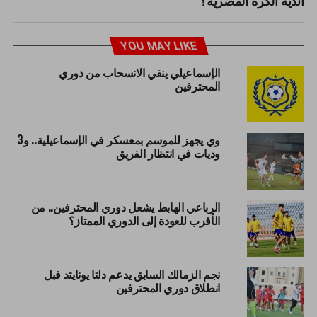
YOU MAY LIKE
الإسماعيلي ينفي الانسحاب من دوري
المحترفين
وي يجهز للموسم بمعسكر في الإسماعيلية.. و3
وديات في انتظار الفريق
الرباعي الهابط يشعل دوري المحترفين.. من
الأقرب للعودة إلى الدوري الممتاز؟
نجم الزمالك السابق يدعم دلتا يونايتد قبل
انطلاق دوري المحترفين