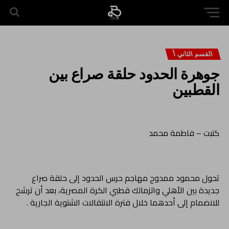
القسم الثاني أ
جوهرة الحدود حلقة صراع بين
القطبين
كتبت – فاطمة محمد
تحول محمود ممدوح مهاجم حرس الحدود إلى حلقة صراع
جديدة بين الأهلي والزمالك قطبي الكرة المصرية، بعد أن ترشح
للانضمام إلى أحدهما خلال فترة الانتقالات الشتوية الجارية .