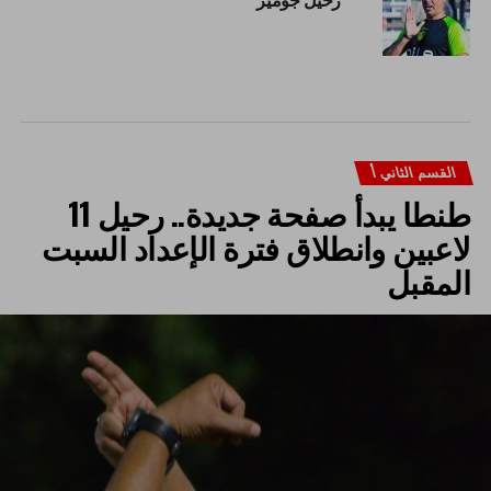
القسم الثاني أ
طنطا يبدأ صفحة جديدة.. رحيل 11
لاعبين وانطلاق فترة الإعداد السبت
المقبل