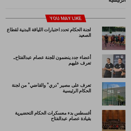
YOU MAY LIKE
لجنة الحكام تحدد اختبارات اللياقة البدنية لقطاع
الصعيد
أعضاء جدد ينضمون للجنة عصام عبدالفتاح..
تعرف عليهم
تعرف على مصير “دري” والقاضي” من لجنة
الحكام الرئيسية
أغسطس بدء معسكرات الحكام التحضيرية
بقيادة عصام عبدالفتاح