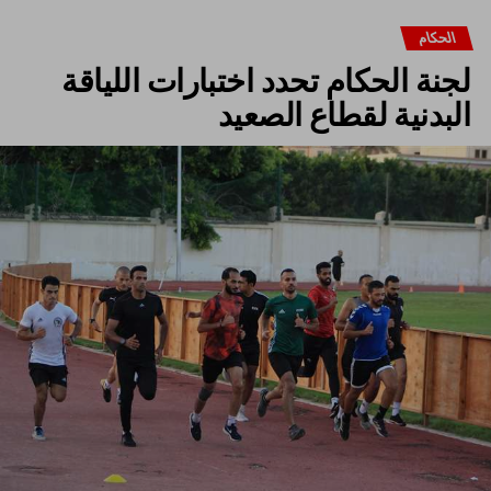
الحكام
لجنة الحكام تحدد اختبارات اللياقة
البدنية لقطاع الصعيد