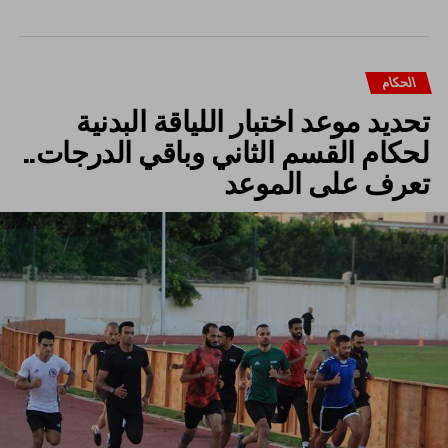
الحكام
تحديد موعد اختبار اللياقة البدنية
لحكام القسم الثاني وباقي الدرجات..
تعرف على الموعد