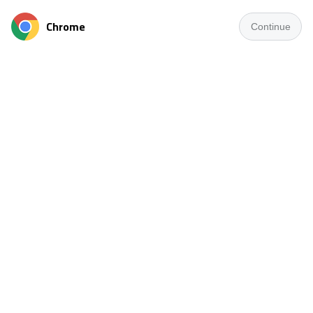
Chrome
Continue