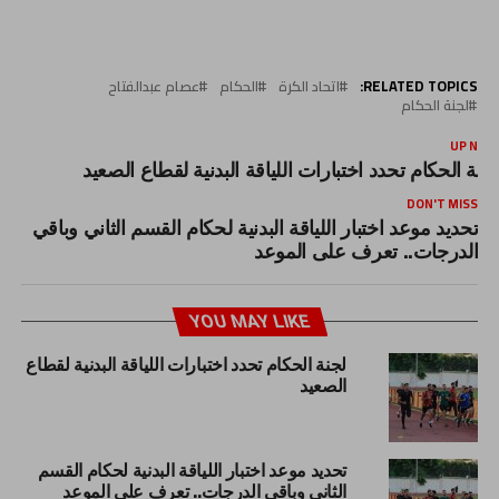
RELATED TOPICS:
اتحاد الكرة
الحكام
عصام عبدالفتاح
لجنة الحكام
UP NEX
جنة الحكام تحدد اختبارات اللياقة البدنية لقطاع الصعيد
DON'T MISS
تحديد موعد اختبار اللياقة البدنية لحكام القسم الثاني وباقي
الدرجات.. تعرف على الموعد
YOU MAY LIKE
لجنة الحكام تحدد اختبارات اللياقة البدنية لقطاع
الصعيد
تحديد موعد اختبار اللياقة البدنية لحكام القسم
الثاني وباقي الدرجات.. تعرف على الموعد