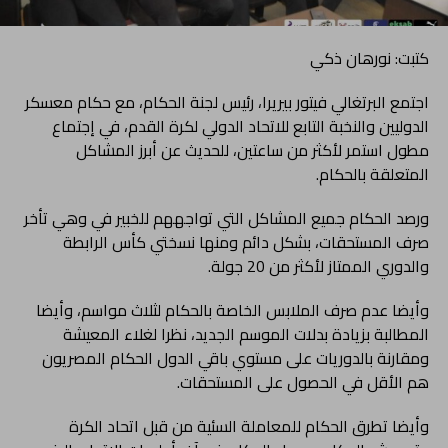
كتبت: نورهان ذكي
اجتمع البرتغالي فيتور بيريرا، رئيس لجنة الحكام، مع حكام معسكر
الدوليين والنخبة التابع للاتحاد الدولي لكرة القدم، في إجتماع
مطول استمر لأكثر من ساعتين، للحديث عن أبرز المشاكل
المتعلقة بالحكام.
ورصد الحكام جميع المشاكل التي تواجههم للخبير في وهي تأخر
صرف المستحقات، بشكل دائم ومنها نسختي كأس الرابطة
والدوري الممتاز لأكثر من 20 جولة.
وأيضا عدم صرف الملابس الخاصة بالحكام لثلاث مواسم، وأيضا
المطالبة بزيادة بدلات الموسم الجديد، نظرا لغلاء المعيشة
ومقارنة بالدوريات على مستوي باقي الدول الحكام المصريون
هم الأقل في الحصول على المستحقات.
وأيضا تطرق الحكام للمعاملة السئية من قبل اتحاد الكرة