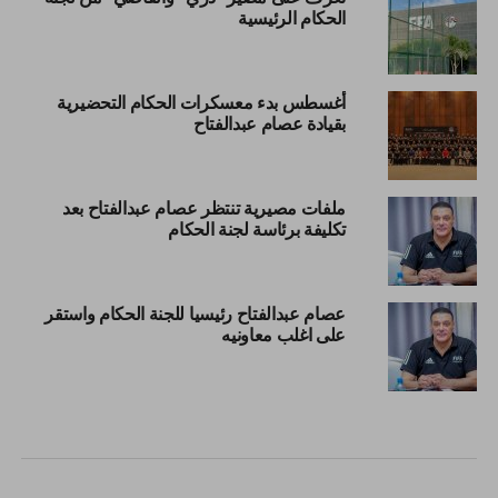
الحكام الرئيسية
أغسطس بدء معسكرات الحكام التحضيرية
بقيادة عصام عبدالفتاح
ملفات مصيرية تنتظر عصام عبدالفتاح بعد
تكليفة برئاسة لجنة الحكام
عصام عبدالفتاح رئيسيا للجنة الحكام واستقر
على اغلب معاونيه