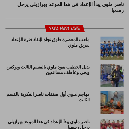
ناصر ملوي يبدأ الإعداد في هذا الموعد وبرازيلي يرحل
رسميا
YOU MAY LIKE
ملعب المعصرة طوق نجاة لإنقاذ فترة الإعداد
لفريق ملوي
بديل الخطيب يقود ملوي بالقسم الثالث وبوكس
ويحي وعاطف مساعدين
مهاجم ملوي أول صفقات ناصر الفكرية بالقسم
الثالث
ناصر ملوي يبدأ الإعداد في هذا الموعد وبرازيلي
يرحل رسميا