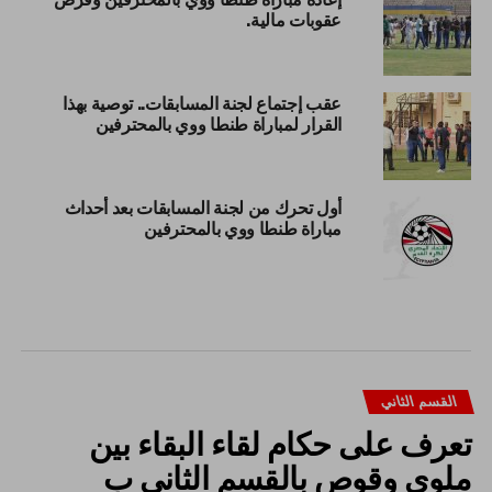
عقوبات مالية.
عقب إجتماع لجنة المسابقات.. توصية بهذا
القرار لمباراة طنطا ووي بالمحترفين
أول تحرك من لجنة المسابقات بعد أحداث
مباراة طنطا ووي بالمحترفين
القسم الثاني
تعرف على حكام لقاء البقاء بين
ملوي وقوص بالقسم الثاني ب