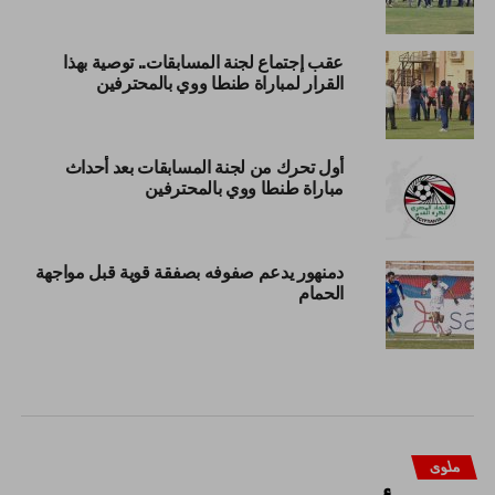
عقب إجتماع لجنة المسابقات.. توصية بهذا
القرار لمباراة طنطا ووي بالمحترفين
أول تحرك من لجنة المسابقات بعد أحداث
مباراة طنطا ووي بالمحترفين
دمنهور يدعم صفوفه بصفقة قوية قبل مواجهة
الحمام
ملوى