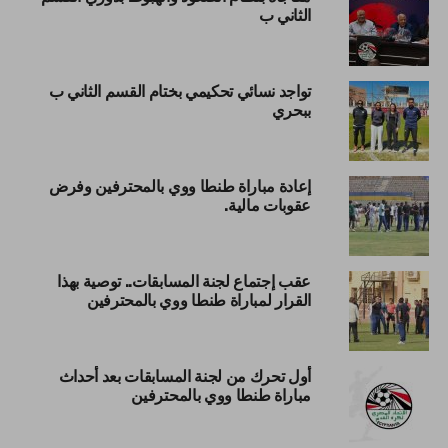
الثاني ب
تواجد نسائي تحكيمي بختام القسم الثاني ب
ببحري
إعادة مباراة طنطا ووي بالمحترفين وفرض
عقوبات مالية.
عقب إجتماع لجنة المسابقات.. توصية بهذا
القرار لمباراة طنطا ووي بالمحترفين
أول تحرك من لجنة المسابقات بعد أحداث
مباراة طنطا ووي بالمحترفين