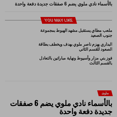
بالأسماء نادي ملوي يضم 6 صفقات جديدة دفعة واحدة
YOU MAY LIKE
ملعب مطاي يستقبل مشهد الهبوط بمجموعة
جنوب الصعيد
البداري يهزم ناصر ملوي بهدف ويخطف بطاقة
الصعود للقسم الثاني
فوز بني مزار وأسيوط ونهاية مباراتين بالتعادل
بالقسم الثالث
ملوى
بالأسماء نادي ملوي يضم 6 صفقات
جديدة دفعة واحدة