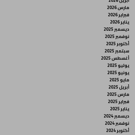
أبريل 2026
مارس 2026
فبراير 2026
يناير 2026
ديسمبر 2025
نوفمبر 2025
أكتوبر 2025
سبتمبر 2025
أغسطس 2025
يوليو 2025
يونيو 2025
مايو 2025
أبريل 2025
مارس 2025
فبراير 2025
يناير 2025
ديسمبر 2024
نوفمبر 2024
أكتوبر 2024