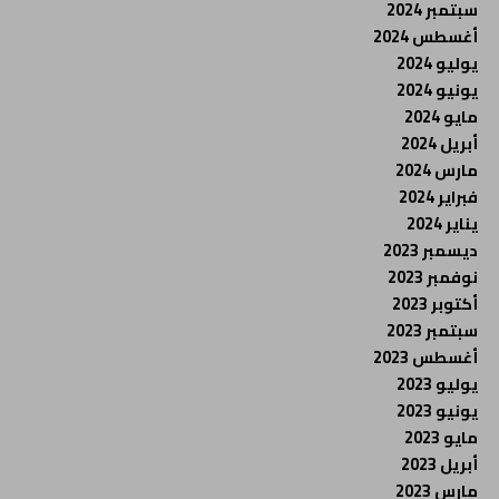
سبتمبر 2024
أغسطس 2024
يوليو 2024
يونيو 2024
مايو 2024
أبريل 2024
مارس 2024
فبراير 2024
يناير 2024
ديسمبر 2023
نوفمبر 2023
أكتوبر 2023
سبتمبر 2023
أغسطس 2023
يوليو 2023
يونيو 2023
مايو 2023
أبريل 2023
مارس 2023