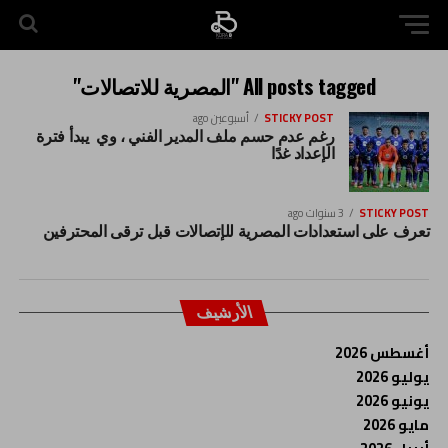
All posts tagged "المصرية للاتصالات"
STICKY POST
أسبوعين ago
رغم عدم حسم ملف المدير الفني ، وي يبدأ فترة
الإعداد غدًا
STICKY POST
3 سنوات ago
تعرف على استعدادات المصرية للإتصالات قبل ترقى المحترفين
الأرشيف
أغسطس 2026
يوليو 2026
يونيو 2026
مايو 2026