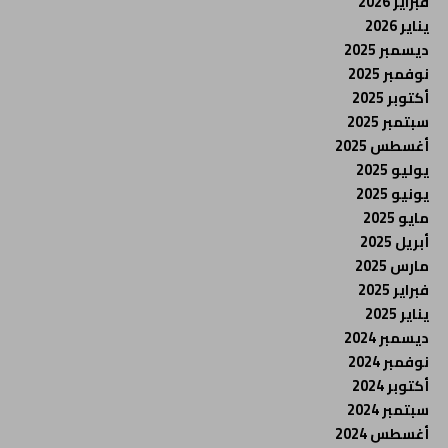
فبراير 2026
يناير 2026
ديسمبر 2025
نوفمبر 2025
أكتوبر 2025
سبتمبر 2025
أغسطس 2025
يوليو 2025
يونيو 2025
مايو 2025
أبريل 2025
مارس 2025
فبراير 2025
يناير 2025
ديسمبر 2024
نوفمبر 2024
أكتوبر 2024
سبتمبر 2024
أغسطس 2024