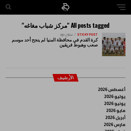
All posts tagged "مركز شباب مغاغه"
STICKY POST
سنتين ago
كرة القدم في محافظة المنيا لم ينجح أحد موسم
صعب وهبوط فريقين
الأرشيف
أغسطس 2026
يوليو 2026
يونيو 2026
مايو 2026
أبريل 2026
مارس 2026