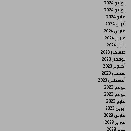
يوليو 2024
يونيو 2024
مايو 2024
أبريل 2024
مارس 2024
فبراير 2024
يناير 2024
ديسمبر 2023
نوفمبر 2023
أكتوبر 2023
سبتمبر 2023
أغسطس 2023
يوليو 2023
يونيو 2023
مايو 2023
أبريل 2023
مارس 2023
فبراير 2023
يناير 2023