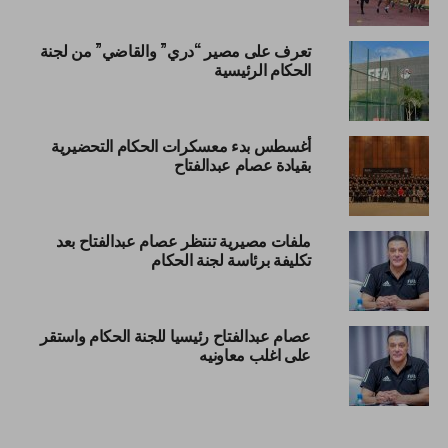
تعرف على مصير “دري” والقاضي” من لجنة
الحكام الرئيسية
أغسطس بدء معسكرات الحكام التحضيرية
بقيادة عصام عبدالفتاح
ملفات مصيرية تنتظر عصام عبدالفتاح بعد
تكليفة برئاسة لجنة الحكام
عصام عبدالفتاح رئيسيا للجنة الحكام واستقر
على اغلب معاونيه