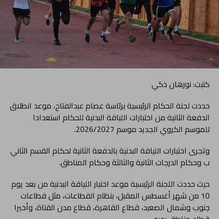
كتبت: نورهان ذكي
حددت لجنة الحكام الرئيسية برئاسة عصام عبدالفتاح، موعد انطلاق
الدفعة الثانية من اختبارات اللياقة البدنية للحكام استعدادا
للموسم الكروي الجديد موسم 2026/2027.
وتجرى اختبارات اللياقة البدنية بالدفعة الثانية لحكام القسم الثاني
ب وحكام الدرجات الثانية والثالثة وحكام المناطق.
حيث حددت اللجنة الرئيسية موعد اختبار اللياقة البدنية من بعد يوم
10 من شهر أغسطس المقبل، بنظام القطاعات، مثل قطاعات
جنوب وشمال الصعيد، قطاع القاهرة، قطاع مدن القناة، وأخيرا