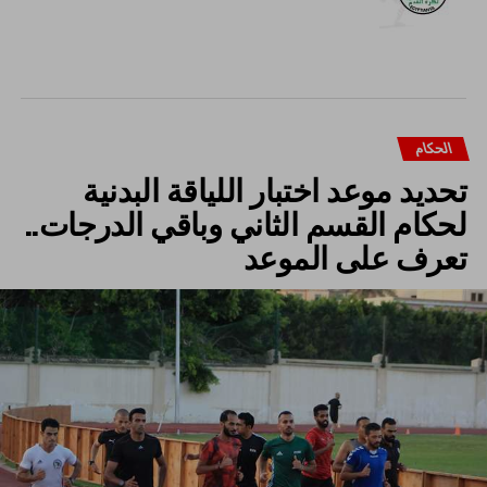
الحكام
تحديد موعد اختبار اللياقة البدنية
لحكام القسم الثاني وباقي الدرجات..
تعرف على الموعد