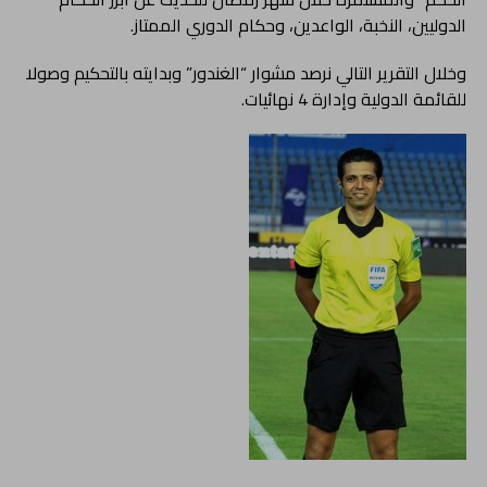
الدوليين، النخبة، الواعدين، وحكام الدوري الممتاز.
وخلال التقرير التالي نرصد مشوار “الغندور” وبدايته بالتحكيم وصولا
للقائمة الدولية وإدارة 4 نهائيات.