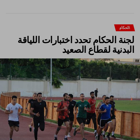
الحكام
لجنة الحكام تحدد اختبارات اللياقة
البدنية لقطاع الصعيد