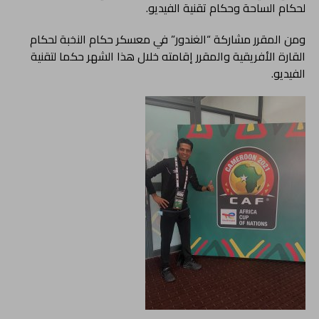
لحكام الساحة وحكام تقنية الفيديو.
ومن المقرر مشاركة “الغندور” في معسكر حكام النخبة لحكام
القارة الأفريقية والمقرر إقامته خلال هذا الشهر حكما لتقنية
الفيديو.