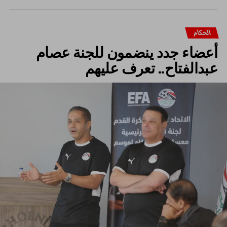
الحكام
أعضاء جدد ينضمون للجنة عصام
عبدالفتاح.. تعرف عليهم