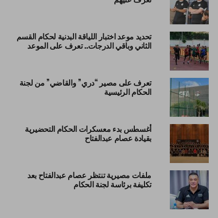
تحديد موعد اختبار اللياقة البدنية لحكام القسم
الثاني وباقي الدرجات.. تعرف على الموعد
تعرف على مصير “دري” والقاضي” من لجنة
الحكام الرئيسية
أغسطس بدء معسكرات الحكام التحضيرية
بقيادة عصام عبدالفتاح
ملفات مصيرية تنتظر عصام عبدالفتاح بعد
تكليفة برئاسة لجنة الحكام