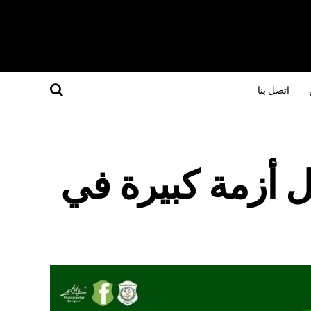
اتصل بنا
 أزمة كبيرة في