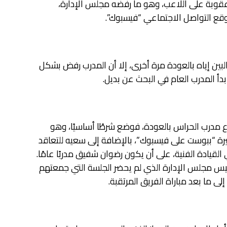
 عقوبة على اللاعب، وهو ما رفضه مجلس الإدارة،
وقع التواصل الاجتماعي “فيسبوك”.
ين إياه بالعودة مرة أخرى، إلا أن المدرب رفض بشكل
 المدرب العام في البحث عن بديل.
مدرب الحراس بالعودة، فوضع شرطًا أساسيًا، وهو
يرة “ببوست على فيسبوك”، بالإضافة إلى سعيه للتعاقد
يادة الفنية، على أن يكون رضوان شفيق مدربًا عامًا.
س مجلس الإدارة الذي لم يحضر الجلسة التي جمعتهم
لى ما بعد مباراة الفريق المرتقبة.