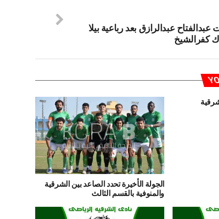
عبدالفتاح عبدالرازق بعد رباعية بيلا
 كفرالشيخ
YO
شرقية
الجولة الأخيرة تحدد الصاعد بين الشرقية
والمنوفية بالقسم الثالث