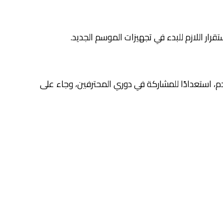
رار اللازم للبدء في تجهيزات الموسم الجديد.
دم، استعدادًا للمشاركة في دوري المحترفين، وجاء على