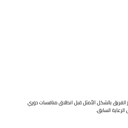
ز الفريق بالشكل الأمثل قبل انطلاق منافسات دوري
الرعاية السابق.