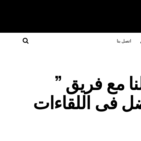
اتصل بنا
ا مع فريق ”
ل فى اللقاءات