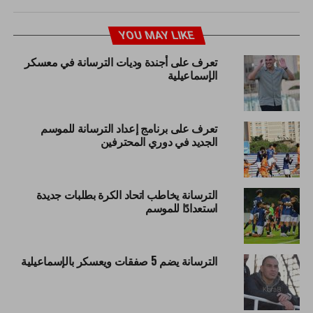
YOU MAY LIKE
تعرف على أجندة وديات الترسانة في معسكر
الإسماعيلية
تعرف على برنامج إعداد الترسانة للموسم
الجديد في دوري المحترفين
الترسانة يخاطب اتحاد الكرة بطلبات جديدة
استعدادًا للموسم
الترسانة يضم 5 صفقات ويعسكر بالإسماعيلية