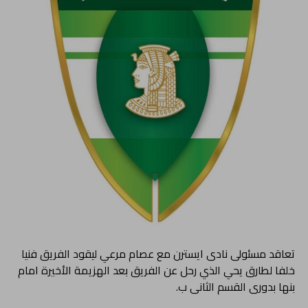
تعاقد مسئولى نادى ايسترن مع عصام مرعي ليقود الفريق فنيا
خلفا لطارق يحي الذي رحل عن الفريق بعد الهزيمة الأخيرة امام
بنها بدورى القسم الثانى ب.