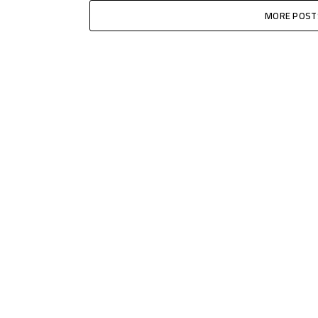
MORE POST