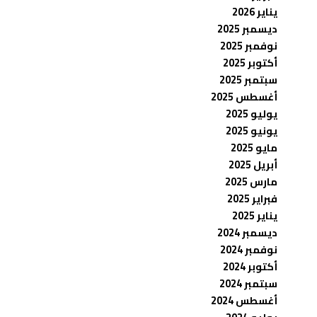
يناير 2026
ديسمبر 2025
نوفمبر 2025
أكتوبر 2025
سبتمبر 2025
أغسطس 2025
يوليو 2025
يونيو 2025
مايو 2025
أبريل 2025
مارس 2025
فبراير 2025
يناير 2025
ديسمبر 2024
نوفمبر 2024
أكتوبر 2024
سبتمبر 2024
أغسطس 2024