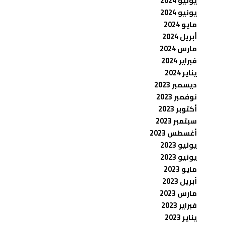
يوليو 2024
يونيو 2024
مايو 2024
أبريل 2024
مارس 2024
فبراير 2024
يناير 2024
ديسمبر 2023
نوفمبر 2023
أكتوبر 2023
سبتمبر 2023
أغسطس 2023
يوليو 2023
يونيو 2023
مايو 2023
أبريل 2023
مارس 2023
فبراير 2023
يناير 2023