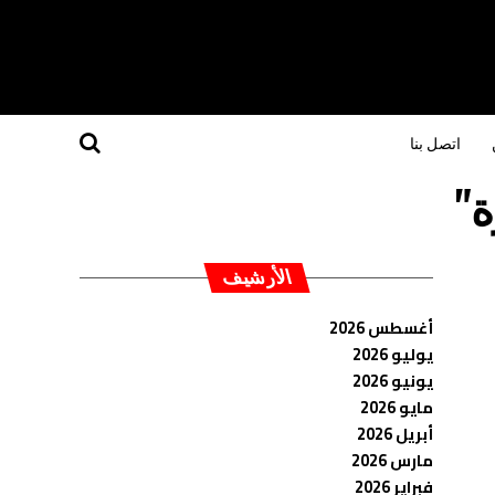
اتصل بنا
الأرشيف
أغسطس 2026
يوليو 2026
يونيو 2026
مايو 2026
أبريل 2026
مارس 2026
فبراير 2026